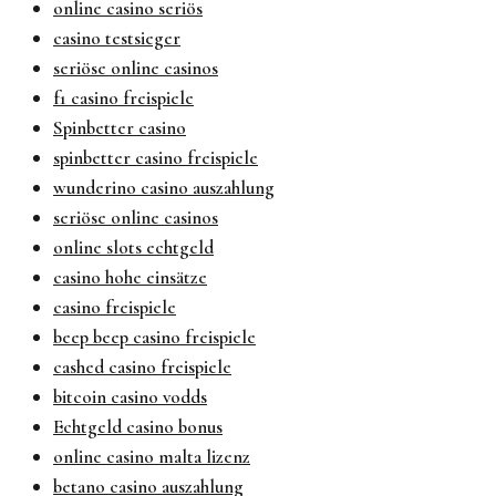
online casino seriös
casino testsieger
seriöse online casinos
f1 casino freispiele
Spinbetter casino
spinbetter casino freispiele
wunderino casino auszahlung
seriöse online casinos
online slots echtgeld
casino hohe einsätze
casino freispiele
beep beep casino freispiele
cashed casino freispiele
bitcoin casino vodds
Echtgeld casino bonus
online casino malta lizenz
betano casino auszahlung