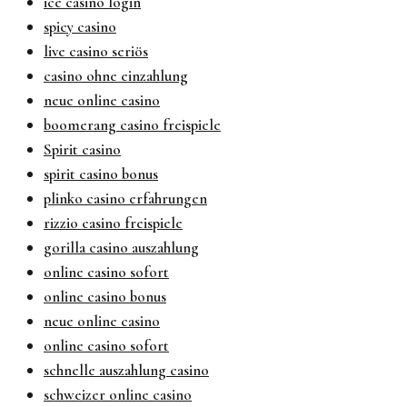
ice casino login
spicy casino
live casino seriös
casino ohne einzahlung
neue online casino
boomerang casino freispiele
Spirit casino
spirit casino bonus
plinko casino erfahrungen
rizzio casino freispiele
gorilla casino auszahlung
online casino sofort
online casino bonus
neue online casino
online casino sofort
schnelle auszahlung casino
schweizer online casino