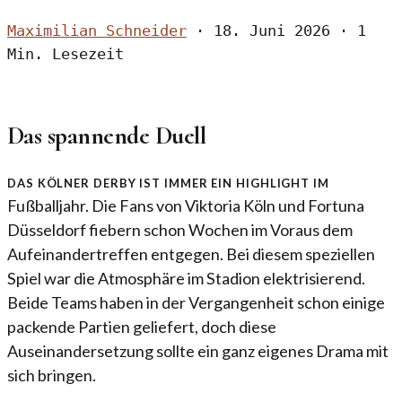
Maximilian Schneider
·
18. Juni 2026
·
1
Min. Lesezeit
Das spannende Duell
Das Kölner Derby ist immer ein Highlight im
Fußballjahr. Die Fans von Viktoria Köln und Fortuna
Düsseldorf fiebern schon Wochen im Voraus dem
Aufeinandertreffen entgegen. Bei diesem speziellen
Spiel war die Atmosphäre im Stadion elektrisierend.
Beide Teams haben in der Vergangenheit schon einige
packende Partien geliefert, doch diese
Auseinandersetzung sollte ein ganz eigenes Drama mit
sich bringen.