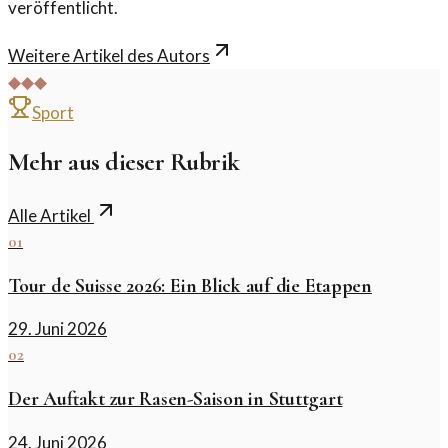
veröffentlicht.
Weitere Artikel des Autors
◆◆◆
Sport
Mehr aus dieser Rubrik
Alle Artikel
01
Tour de Suisse 2026: Ein Blick auf die Etappen
29. Juni 2026
02
Der Auftakt zur Rasen-Saison in Stuttgart
24. Juni 2026