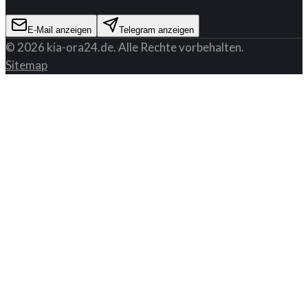
E-Mail anzeigen
Telegram anzeigen
©
2026
kia-ora24.de
. Alle Rechte vorbehalten.
Sitemap