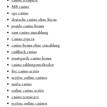
casino freispiele
888 casino
1go casino
deutsche casino ohne lizenz
posido casino bonus
rant casino auszahlung
Casino zypern
casino bonus ohne einzahlung
cashback casino
avantgarde casino bonus
casino zahlungsmethoden
live casino seriös
seriöse online casinos
mafia casino
online casino seriös
casino testsieger
seriöse online casinos