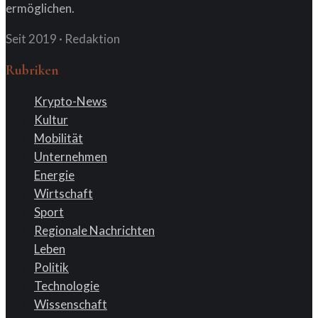
ermöglichen.
Seit 2019
·
Redaktion
Rubriken
Krypto-News
Kultur
Mobilität
Unternehmen
Energie
Wirtschaft
Sport
Regionale Nachrichten
Leben
Politik
Technologie
Wissenschaft