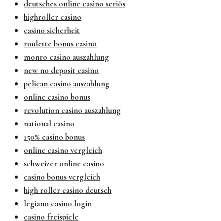
deutsches online casino seriös
highroller casino
casino sicherheit
roulette bonus casino
monro casino auszahlung
new no deposit casino
pelican casino auszahlung
online casino bonus
revolution casino auszahlung
national casino
150% casino bonus
online casino vergleich
schweizer online casino
casino bonus vergleich
high roller casino deutsch
legiano casino login
casino freispiele