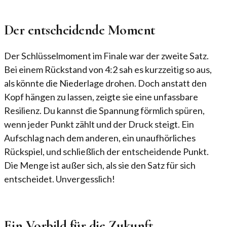
Der entscheidende Moment
Der Schlüsselmoment im Finale war der zweite Satz.
Bei einem Rückstand von 4:2 sah es kurzzeitig so aus,
als könnte die Niederlage drohen. Doch anstatt den
Kopf hängen zu lassen, zeigte sie eine unfassbare
Resilienz. Du kannst die Spannung förmlich spüren,
wenn jeder Punkt zählt und der Druck steigt. Ein
Aufschlag nach dem anderen, ein unaufhörliches
Rückspiel, und schließlich der entscheidende Punkt.
Die Menge ist außer sich, als sie den Satz für sich
entscheidet. Unvergesslich!
Ein Vorbild für die Zukunft