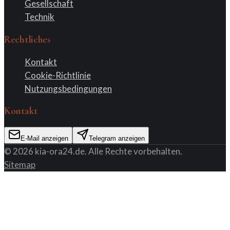
Gesellschaft
Technik
Rechtliches
Kontakt
Cookie-Richtlinie
Nutzungsbedingungen
Kontakt
E-Mail anzeigen
Telegram anzeigen
©
2026
kia-ora24.de
. Alle Rechte vorbehalten.
Sitemap