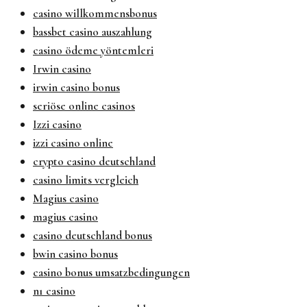
casino willkommensbonus
bassbet casino auszahlung
casino ödeme yöntemleri
Irwin casino
irwin casino bonus
seriöse online casinos
Izzi casino
izzi casino online
crypto casino deutschland
casino limits vergleich
Magius casino
magius casino
casino deutschland bonus
bwin casino bonus
casino bonus umsatzbedingungen
n1 casino