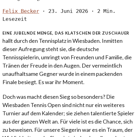
Felix Becker
·
23. Juni 2026
·
2 Min.
Lesezeit
Eine jubelnde Menge, das Klatschen der Zuschauer
hallt durch den Tennisplatz in Wiesbaden. Inmitten
dieser Aufregung steht sie, die deutsche
Tennisspielerin, umringt von Freunden und Familie, die
Tränen der Freude in den Augen. Der vermeintlich
unaufhaltsame Gegner wurde in einem packenden
Finale besiegt. Es war ihr Moment.
Doch was macht diesen Sieg so besonders? Die
Wiesbaden Tennis Open sind nicht nur ein weiteres
Turnier auf dem Kalender; sie ziehen talentierte Spieler
aus der ganzen Welt an. Für viele ist es die Chance, sich
zu beweisen. Für unsere Siegerin war es ein Traum, der