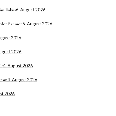
6. August 2026
 im Fokus
5. August 2026
erder Bremen
ugust 2026
August 2026
4. August 2026
lt
4. August 2026
agram
st 2026