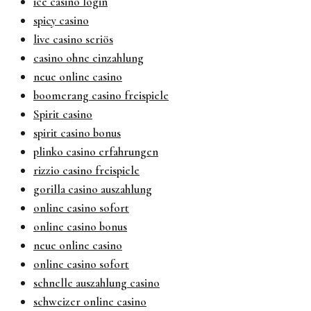
ice casino login
spicy casino
live casino seriös
casino ohne einzahlung
neue online casino
boomerang casino freispiele
Spirit casino
spirit casino bonus
plinko casino erfahrungen
rizzio casino freispiele
gorilla casino auszahlung
online casino sofort
online casino bonus
neue online casino
online casino sofort
schnelle auszahlung casino
schweizer online casino