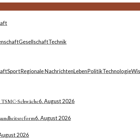
aft
nschaft
Gesellschaft
Technik
aft
Sport
Regionale Nachrichten
Leben
Politik
Technologie
Wis
6. August 2026
nach TSMC-Schwäche
6. August 2026
esundheitsreform
 August 2026