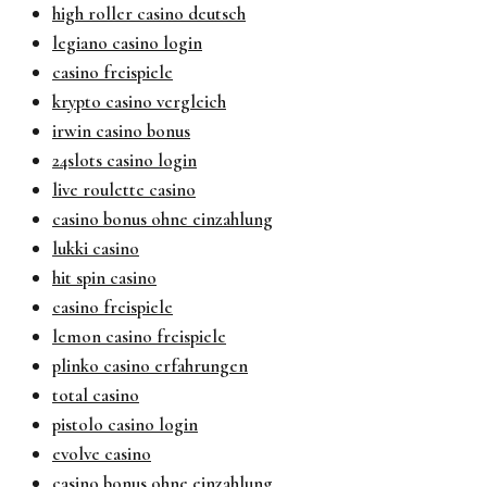
high roller casino deutsch
legiano casino login
casino freispiele
krypto casino vergleich
irwin casino bonus
24slots casino login
live roulette casino
casino bonus ohne einzahlung
lukki casino
hit spin casino
casino freispiele
lemon casino freispiele
plinko casino erfahrungen
total casino
pistolo casino login
evolve casino
casino bonus ohne einzahlung