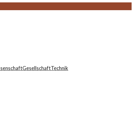
senschaft
Gesellschaft
Technik