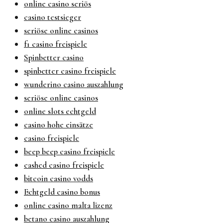
online casino seriös
casino testsieger
seriöse online casinos
f1 casino freispiele
Spinbetter casino
spinbetter casino freispiele
wunderino casino auszahlung
seriöse online casinos
online slots echtgeld
casino hohe einsätze
casino freispiele
beep beep casino freispiele
cashed casino freispiele
bitcoin casino vodds
Echtgeld casino bonus
online casino malta lizenz
betano casino auszahlung