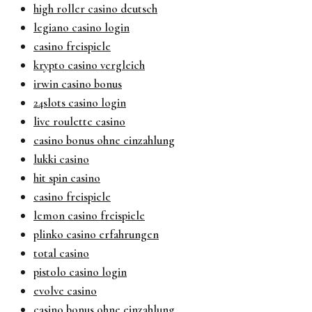
high roller casino deutsch
legiano casino login
casino freispiele
krypto casino vergleich
irwin casino bonus
24slots casino login
live roulette casino
casino bonus ohne einzahlung
lukki casino
hit spin casino
casino freispiele
lemon casino freispiele
plinko casino erfahrungen
total casino
pistolo casino login
evolve casino
casino bonus ohne einzahlung