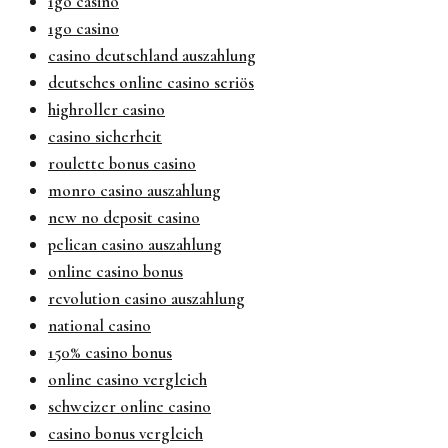
1go casino
1go casino
casino deutschland auszahlung
deutsches online casino seriös
highroller casino
casino sicherheit
roulette bonus casino
monro casino auszahlung
new no deposit casino
pelican casino auszahlung
online casino bonus
revolution casino auszahlung
national casino
150% casino bonus
online casino vergleich
schweizer online casino
casino bonus vergleich