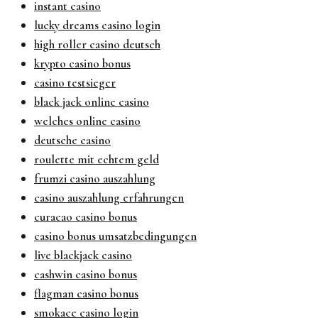
instant casino
lucky dreams casino login
high roller casino deutsch
krypto casino bonus
casino testsieger
black jack online casino
welches online casino
deutsche casino
roulette mit echtem geld
frumzi casino auszahlung
casino auszahlung erfahrungen
curacao casino bonus
casino bonus umsatzbedingungen
live blackjack casino
cashwin casino bonus
flagman casino bonus
smokace casino login