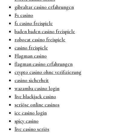
gibraltar casino erfahrungen
F1 casino
f1 casino freispiele
baden baden casino freispiele
robocat casino freispiele
casino freispiele
Flagman casino
flagman casino erfahrungen
crypto casino ohne verifizierung
casino sicherheit
wazamba casino login
live blackjack casino
seriöse online casinos
ice casino login
spicy casino
live casino seriös