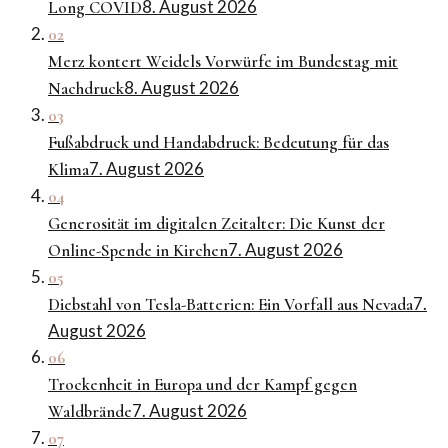
8. August 2026
Long COVID
02
Merz kontert Weidels Vorwürfe im Bundestag mit
8. August 2026
Nachdruck
03
Fußabdruck und Handabdruck: Bedeutung für das
7. August 2026
Klima
04
Generosität im digitalen Zeitalter: Die Kunst der
7. August 2026
Online-Spende in Kirchen
05
7.
Diebstahl von Tesla-Batterien: Ein Vorfall aus Nevada
August 2026
06
Trockenheit in Europa und der Kampf gegen
7. August 2026
Waldbrände
07