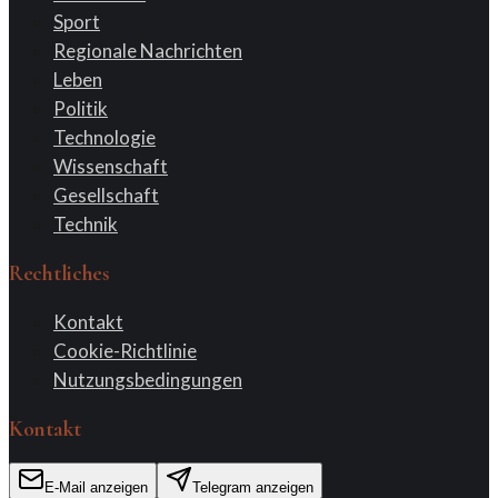
Sport
Regionale Nachrichten
Leben
Politik
Technologie
Wissenschaft
Gesellschaft
Technik
Rechtliches
Kontakt
Cookie-Richtlinie
Nutzungsbedingungen
Kontakt
E-Mail anzeigen
Telegram anzeigen