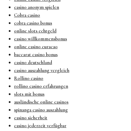
casino anonym spielen
Cobra casino
cobra casino bonus
online slots echtgeld
casino willkommensbonus
online casino curacao
baccarat casino bonus
casino deutschland
casino auszahlung vergleich
Rollino casino
rollino casino erfahrungen
slots mit bonus
ausländische online casinos
spinanga casino auszahlung
casino sicherheit
casino jederzeit verfügbar