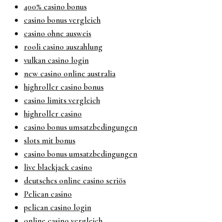
400% casino bonus
casino bonus vergleich
casino ohne ausweis
rooli casino auszahlung
vulkan casino login
new casino online australia
highroller casino bonus
casino limits vergleich
highroller casino
casino bonus umsatzbedingungen
slots mit bonus
casino bonus umsatzbedingungen
live blackjack casino
deutsches online casino seriös
Pelican casino
pelican casino login
online casino vergleich