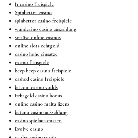
f1 casino freispiele
Spinbetter casino
spinbetter casino freispiele
wunderino casino auszahlung
seriöse online casinos
online slots echtgeld
casino hohe einsätze
casino freispiele
beep beep casino freispiele
cashed casino freispiele
bitcoin casino vodds
Echtgeld casino bonus
online casino malta lizenz
betano casino auszahlung
casino spielautomaten
Evolve casino
evolve casino seriös