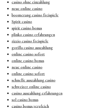
casino ohne einzahlung
neue online casino
boomerang casino freispiele
Spirit casino
spirit casino bonus
plinko casino erfahrungen
rizzio casino freispiele
gorilla casino auszahlung
online casino sofort
online casino bonus
neue online casino
online casino sofort
schnelle auszahlung casino
schweizer online casino
casino auszahlung erfahrungen
sol casino bonus
casino bonus vergleich