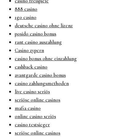
casino freispiele
888 casino
1go casino
deutsche casino ohne lizenz
posido casino bonus
rant casino auszahlung
Casino zypern
casino bonus ohne einzahlung
cashback casino
avantgarde casino bonus
casino zahlungsmethoden
live casino seriös
seriöse online casinos
mafia casino
online casino seriös
casino testsieger
seriöse online casinos