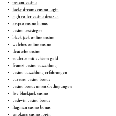
instant casino
lucky dreams casino login
high roller casino deutsch
krypto casino bonus
casino testsieger
black jack online casino
welches online casino
deutsche casino
roulette mit echtem geld
frumzi casino auszahlung
casino auszahlung erfahrungen
curacao casino bonus
casino bonus umsatzbedingungen
live blackjack casino
cashwin casino bonus
flagman casino bonus
smokace casino login