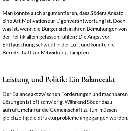
Man könnte auch argumentieren, dass Söders Ansatz
eine Art Motivation zur Eigenverantwortung ist. Doch
was ist, wenn die Bürger sich in ihren Bemühungen von
der Politik allein gelassen fühlen? Die Angst vor
Enttäuschung schwebt in der Luft und könnte die
Bereitschaft zur Mitwirkung dämpfen.
Leistung und Politik: Ein Balanceakt
Der Balanceakt zwischen Forderungen und machbaren
Lösungen ist oft schwierig. Während Söder dazu
aufruft, mehr für die Gemeinschaft zu tun, müssen
gleichzeitig die Strukturprobleme angegangen werden.