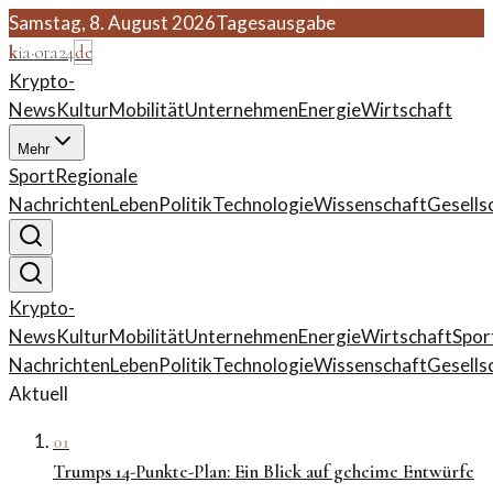
Samstag, 8. August 2026
Tagesausgabe
k
ia
·
ora24
de
Krypto-
News
Kultur
Mobilität
Unternehmen
Energie
Wirtschaft
Mehr
Sport
Regionale
Nachrichten
Leben
Politik
Technologie
Wissenschaft
Gesells
Krypto-
News
Kultur
Mobilität
Unternehmen
Energie
Wirtschaft
Spor
Nachrichten
Leben
Politik
Technologie
Wissenschaft
Gesells
Aktuell
01
Trumps 14-Punkte-Plan: Ein Blick auf geheime Entwürfe