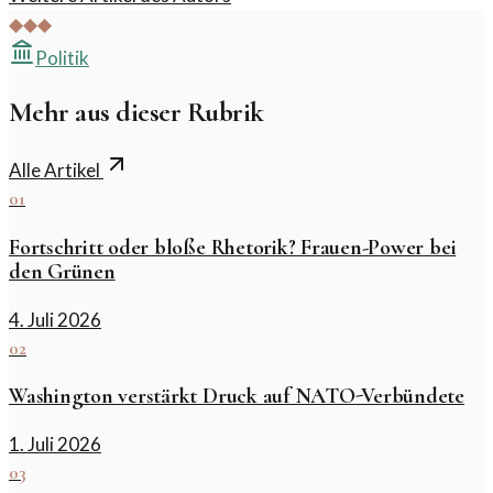
◆◆◆
Politik
Mehr aus dieser Rubrik
Alle Artikel
01
Fortschritt oder bloße Rhetorik? Frauen-Power bei
den Grünen
4. Juli 2026
02
Washington verstärkt Druck auf NATO-Verbündete
1. Juli 2026
03