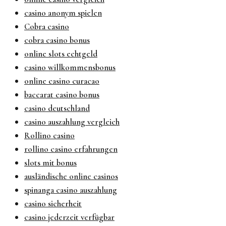
casino anonym spielen
Cobra casino
cobra casino bonus
online slots echtgeld
casino willkommensbonus
online casino curacao
baccarat casino bonus
casino deutschland
casino auszahlung vergleich
Rollino casino
rollino casino erfahrungen
slots mit bonus
ausländische online casinos
spinanga casino auszahlung
casino sicherheit
casino jederzeit verfügbar