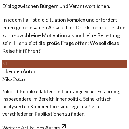
Dialog zwischen Bürgern und Verantwortlichen.
In jedem Fall ist die Situation komplex und erfordert
einen gemeinsamen Ansatz. Der Druck, mehr zu leisten,
kann sowohl eine Motivation als auch eine Belastung
sein. Hier bleibt die große Frage offen: Wo soll diese
Reise hinführen?
NP
Über den Autor
Niko Peters
Niko ist Politikredakteur mit umfangreicher Erfahrung,
insbesondere im Bereich Innenpolitik. Seine kritisch
analysierten Kommentare sind regelmäßig in
verschiedenen Publikationen zu finden.
Weitere Artikel des Autors