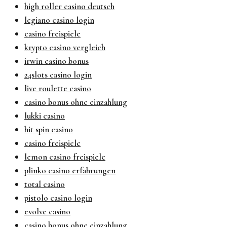
high roller casino deutsch
legiano casino login
casino freispiele
krypto casino vergleich
irwin casino bonus
24slots casino login
live roulette casino
casino bonus ohne einzahlung
lukki casino
hit spin casino
casino freispiele
lemon casino freispiele
plinko casino erfahrungen
total casino
pistolo casino login
evolve casino
casino bonus ohne einzahlung