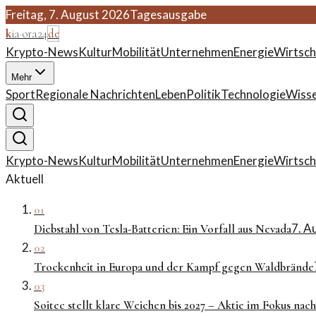
Freitag, 7. August 2026
Tagesausgabe
k
ia
·
ora24
de
Krypto-News
Kultur
Mobilität
Unternehmen
Energie
Wirtsch
Mehr
Sport
Regionale Nachrichten
Leben
Politik
Technologie
Wisse
Krypto-News
Kultur
Mobilität
Unternehmen
Energie
Wirtsch
Aktuell
01
7. A
Diebstahl von Tesla-Batterien: Ein Vorfall aus Nevada
02
Trockenheit in Europa und der Kampf gegen Waldbrände
03
Soitec stellt klare Weichen bis 2027 – Aktie im Fokus 