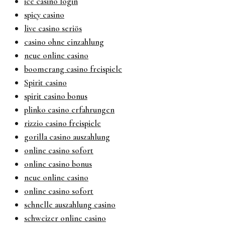
ice casino login
spicy casino
live casino seriös
casino ohne einzahlung
neue online casino
boomerang casino freispiele
Spirit casino
spirit casino bonus
plinko casino erfahrungen
rizzio casino freispiele
gorilla casino auszahlung
online casino sofort
online casino bonus
neue online casino
online casino sofort
schnelle auszahlung casino
schweizer online casino