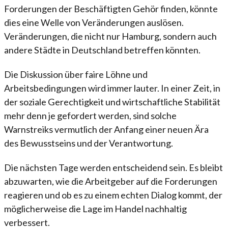
Forderungen der Beschäftigten Gehör finden, könnte
dies eine Welle von Veränderungen auslösen.
Veränderungen, die nicht nur Hamburg, sondern auch
andere Städte in Deutschland betreffen könnten.
Die Diskussion über faire Löhne und
Arbeitsbedingungen wird immer lauter. In einer Zeit, in
der soziale Gerechtigkeit und wirtschaftliche Stabilität
mehr denn je gefordert werden, sind solche
Warnstreiks vermutlich der Anfang einer neuen Ära
des Bewusstseins und der Verantwortung.
Die nächsten Tage werden entscheidend sein. Es bleibt
abzuwarten, wie die Arbeitgeber auf die Forderungen
reagieren und ob es zu einem echten Dialog kommt, der
möglicherweise die Lage im Handel nachhaltig
verbessert.