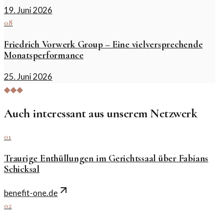
19. Juni 2026
08
Friedrich Vorwerk Group – Eine vielversprechende
Monatsperformance
25. Juni 2026
◆◆◆
Auch interessant aus unserem Netzwerk
01
Traurige Enthüllungen im Gerichtssaal über Fabians
Schicksal
benefit-one.de
02