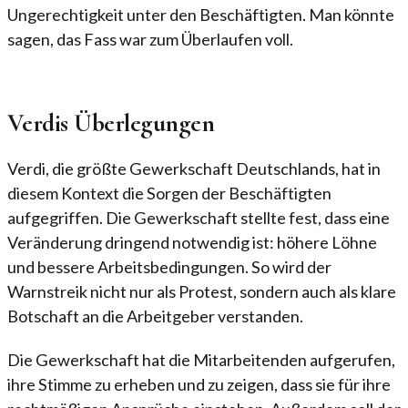
Ungerechtigkeit unter den Beschäftigten. Man könnte
sagen, das Fass war zum Überlaufen voll.
Verdis Überlegungen
Verdi, die größte Gewerkschaft Deutschlands, hat in
diesem Kontext die Sorgen der Beschäftigten
aufgegriffen. Die Gewerkschaft stellte fest, dass eine
Veränderung dringend notwendig ist: höhere Löhne
und bessere Arbeitsbedingungen. So wird der
Warnstreik nicht nur als Protest, sondern auch als klare
Botschaft an die Arbeitgeber verstanden.
Die Gewerkschaft hat die Mitarbeitenden aufgerufen,
ihre Stimme zu erheben und zu zeigen, dass sie für ihre