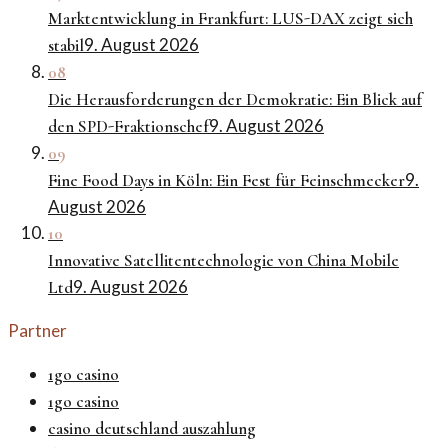
Marktentwicklung in Frankfurt: LUS-DAX zeigt sich
9. August 2026
stabil
08
Die Herausforderungen der Demokratie: Ein Blick auf
9. August 2026
den SPD-Fraktionschef
09
9.
Fine Food Days in Köln: Ein Fest für Feinschmecker
August 2026
10
Innovative Satellitentechnologie von China Mobile
9. August 2026
Ltd
Partner
1go casino
1go casino
casino deutschland auszahlung