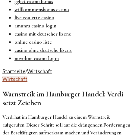
ggbet casino bonus
willkommensbonus casino
live roulette casino
amunra casino login
casino mit deutscher lizenz
online casino liste
casino ohne deutsche lizenz
novoline casino login
Startseite
/
Wirtschaft
Wirtschaft
Warnstreik im Hamburger Handel: Verdi
setzt Zeichen
Verdi hat im Hamburger Handel zu einem Warnstreik
aufgerufen. Dieser Schritt soll auf die drängenden Forderungen
der Beschäftigten aufmerksam machen und Veränderungen