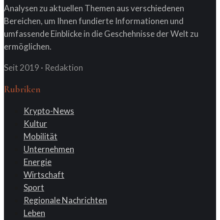
Analysen zu aktuellen Themen aus verschiedenen
Bereichen, um Ihnen fundierte Informationen und
umfassende Einblicke in die Geschehnisse der Welt zu
ermöglichen.
Seit 2019
·
Redaktion
Rubriken
Krypto-News
Kultur
Mobilität
Unternehmen
Energie
Wirtschaft
Sport
Regionale Nachrichten
Leben