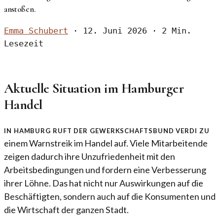
anstoßen.
Emma Schubert
·
12. Juni 2026
·
2 Min.
Lesezeit
Aktuelle Situation im Hamburger
Handel
In Hamburg ruft der Gewerkschaftsbund Verdi zu
einem Warnstreik im Handel auf. Viele Mitarbeitende
zeigen dadurch ihre Unzufriedenheit mit den
Arbeitsbedingungen und fordern eine Verbesserung
ihrer Löhne. Das hat nicht nur Auswirkungen auf die
Beschäftigten, sondern auch auf die Konsumenten und
die Wirtschaft der ganzen Stadt.