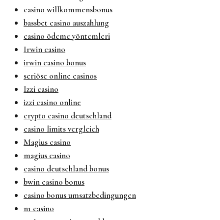
casino willkommensbonus
bassbet casino auszahlung
casino ödeme yöntemleri
Irwin casino
irwin casino bonus
seriöse online casinos
Izzi casino
izzi casino online
crypto casino deutschland
casino limits vergleich
Magius casino
magius casino
casino deutschland bonus
bwin casino bonus
casino bonus umsatzbedingungen
n1 casino