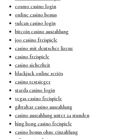
cosmo casino login
online casino bonus
vulcan casino login
bitcoin casino auszahlung
joo casino freispiele
casino mit deutscher lizenz
casino freispiele
casino sicherheit
blackjack online seriös
casino testsieger
starda casino login
vegas casino freispiele
gibraltar casino auszahlung
casino auszahlung unter 24 stunden
bing bong casino freispiele
casino bonus ohne einzahlung