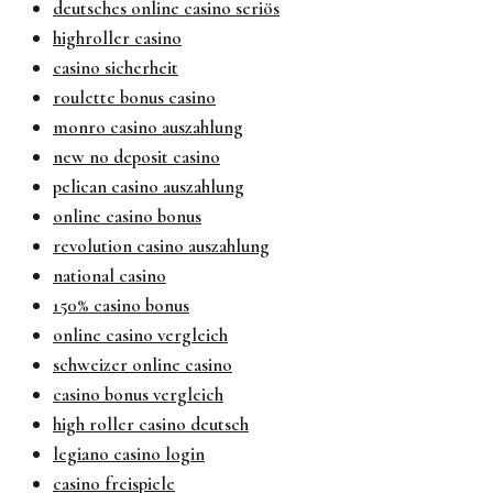
deutsches online casino seriös
highroller casino
casino sicherheit
roulette bonus casino
monro casino auszahlung
new no deposit casino
pelican casino auszahlung
online casino bonus
revolution casino auszahlung
national casino
150% casino bonus
online casino vergleich
schweizer online casino
casino bonus vergleich
high roller casino deutsch
legiano casino login
casino freispiele