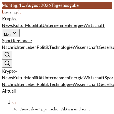
Montag, 10. August 2026
Tagesausgabe
k
ia
·
ora24
de
Krypto-
News
Kultur
Mobilität
Unternehmen
Energie
Wirtschaft
Mehr
Sport
Regionale
Nachrichten
Leben
Politik
Technologie
Wissenschaft
Gesells
Krypto-
News
Kultur
Mobilität
Unternehmen
Energie
Wirtschaft
Spor
Nachrichten
Leben
Politik
Technologie
Wissenschaft
Gesells
Aktuell
01
Der Ausverkauf japanischer Aktien und seine