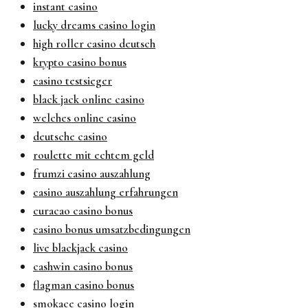
instant casino
lucky dreams casino login
high roller casino deutsch
krypto casino bonus
casino testsieger
black jack online casino
welches online casino
deutsche casino
roulette mit echtem geld
frumzi casino auszahlung
casino auszahlung erfahrungen
curacao casino bonus
casino bonus umsatzbedingungen
live blackjack casino
cashwin casino bonus
flagman casino bonus
smokace casino login