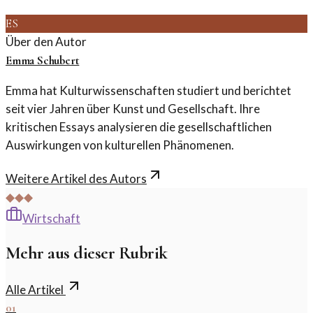
ES
Über den Autor
Emma Schubert
Emma hat Kulturwissenschaften studiert und berichtet
seit vier Jahren über Kunst und Gesellschaft. Ihre
kritischen Essays analysieren die gesellschaftlichen
Auswirkungen von kulturellen Phänomenen.
Weitere Artikel des Autors
◆◆◆
Wirtschaft
Mehr aus dieser Rubrik
Alle Artikel
01