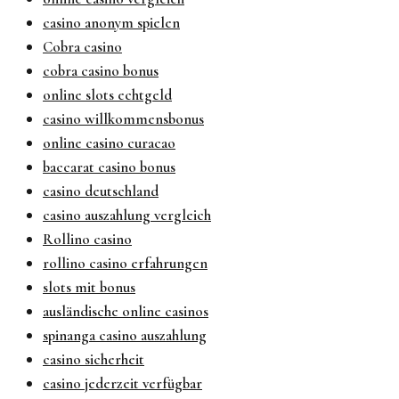
casino anonym spielen
Cobra casino
cobra casino bonus
online slots echtgeld
casino willkommensbonus
online casino curacao
baccarat casino bonus
casino deutschland
casino auszahlung vergleich
Rollino casino
rollino casino erfahrungen
slots mit bonus
ausländische online casinos
spinanga casino auszahlung
casino sicherheit
casino jederzeit verfügbar