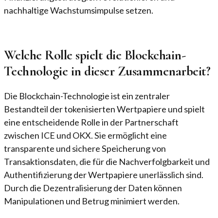
nachhaltige Wachstumsimpulse setzen.
Welche Rolle spielt die Blockchain-
Technologie in dieser Zusammenarbeit?
Die Blockchain-Technologie ist ein zentraler
Bestandteil der tokenisierten Wertpapiere und spielt
eine entscheidende Rolle in der Partnerschaft
zwischen ICE und OKX. Sie ermöglicht eine
transparente und sichere Speicherung von
Transaktionsdaten, die für die Nachverfolgbarkeit und
Authentifizierung der Wertpapiere unerlässlich sind.
Durch die Dezentralisierung der Daten können
Manipulationen und Betrug minimiert werden.