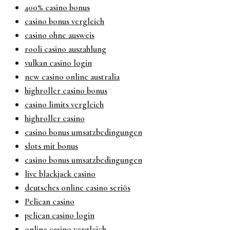
400% casino bonus
casino bonus vergleich
casino ohne ausweis
rooli casino auszahlung
vulkan casino login
new casino online australia
highroller casino bonus
casino limits vergleich
highroller casino
casino bonus umsatzbedingungen
slots mit bonus
casino bonus umsatzbedingungen
live blackjack casino
deutsches online casino seriös
Pelican casino
pelican casino login
online casino vergleich