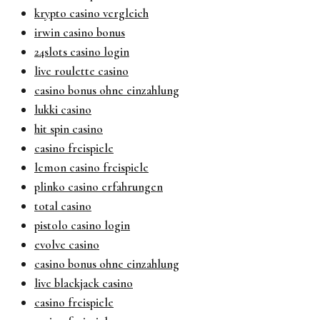
krypto casino vergleich
irwin casino bonus
24slots casino login
live roulette casino
casino bonus ohne einzahlung
lukki casino
hit spin casino
casino freispiele
lemon casino freispiele
plinko casino erfahrungen
total casino
pistolo casino login
evolve casino
casino bonus ohne einzahlung
live blackjack casino
casino freispiele