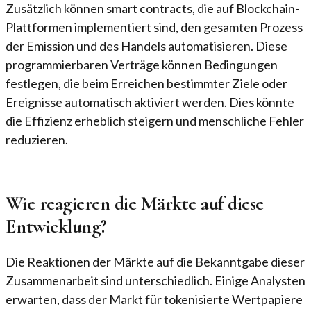
Zusätzlich können smart contracts, die auf Blockchain-
Plattformen implementiert sind, den gesamten Prozess
der Emission und des Handels automatisieren. Diese
programmierbaren Verträge können Bedingungen
festlegen, die beim Erreichen bestimmter Ziele oder
Ereignisse automatisch aktiviert werden. Dies könnte
die Effizienz erheblich steigern und menschliche Fehler
reduzieren.
Wie reagieren die Märkte auf diese
Entwicklung?
Die Reaktionen der Märkte auf die Bekanntgabe dieser
Zusammenarbeit sind unterschiedlich. Einige Analysten
erwarten, dass der Markt für tokenisierte Wertpapiere