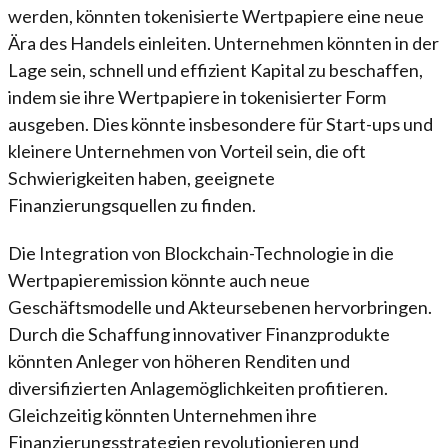
werden, könnten tokenisierte Wertpapiere eine neue
Ära des Handels einleiten. Unternehmen könnten in der
Lage sein, schnell und effizient Kapital zu beschaffen,
indem sie ihre Wertpapiere in tokenisierter Form
ausgeben. Dies könnte insbesondere für Start-ups und
kleinere Unternehmen von Vorteil sein, die oft
Schwierigkeiten haben, geeignete
Finanzierungsquellen zu finden.
Die Integration von Blockchain-Technologie in die
Wertpapieremission könnte auch neue
Geschäftsmodelle und Akteursebenen hervorbringen.
Durch die Schaffung innovativer Finanzprodukte
könnten Anleger von höheren Renditen und
diversifizierten Anlagemöglichkeiten profitieren.
Gleichzeitig könnten Unternehmen ihre
Finanzierungsstrategien revolutionieren und