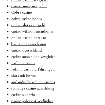
casino anonym spielen
Cobra casino
cobra casino bonus
online slots echtgeld
casino willkommensbonus
online casino curacao
baccarat casino bonus
casino deutschland
casino auszahlung vergleich
Rollino casino
rollino casino erfahrungen
slots mit bonus
ausländische online casinos
spinanga casino auszahlung
casino sicherheit
casino jederzeit verfügbar