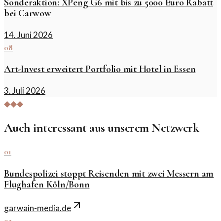
Sonderaktion: XPeng G6 mit bis zu 5000 Euro Rabatt
bei Carwow
14. Juni 2026
08
Art-Invest erweitert Portfolio mit Hotel in Essen
3. Juli 2026
◆◆◆
Auch interessant aus unserem Netzwerk
01
Bundespolizei stoppt Reisenden mit zwei Messern am
Flughafen Köln/Bonn
garwain-media.de
02