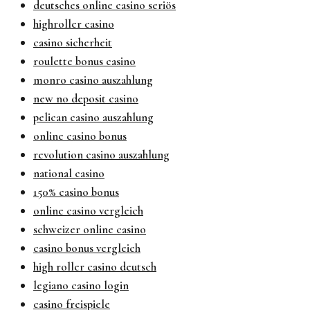
deutsches online casino seriös
highroller casino
casino sicherheit
roulette bonus casino
monro casino auszahlung
new no deposit casino
pelican casino auszahlung
online casino bonus
revolution casino auszahlung
national casino
150% casino bonus
online casino vergleich
schweizer online casino
casino bonus vergleich
high roller casino deutsch
legiano casino login
casino freispiele