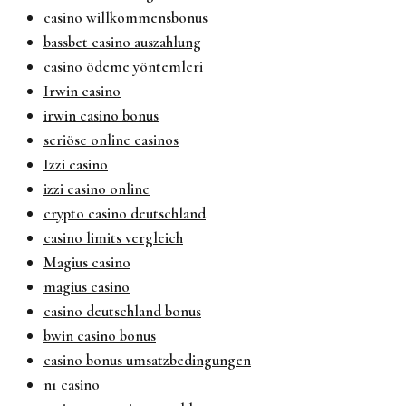
casino willkommensbonus
bassbet casino auszahlung
casino ödeme yöntemleri
Irwin casino
irwin casino bonus
seriöse online casinos
Izzi casino
izzi casino online
crypto casino deutschland
casino limits vergleich
Magius casino
magius casino
casino deutschland bonus
bwin casino bonus
casino bonus umsatzbedingungen
n1 casino