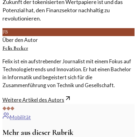
Zukunft der tokenisierten Wertpapiere ist und das
Potenzial hat, den Finanzsektor nachhaltig zu
revolutionieren.
FB
Über den Autor
Felix Becker
Felix ist ein aufstrebender Journalist mit einem Fokus auf
Technologietrends und Innovation. Er hat einen Bachelor
in Informatik und begeistert sich für die
Zusammenführung von Technik und Gesellschaft.
Weitere Artikel des Autors
◆◆◆
Mobilität
Mehr aus dieser Rubrik