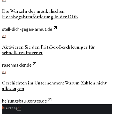
Die Wurzeln der musikalischen
Hochbegabtenförderung in der DDR
stell-dich-gegen-armut.de
03
Aktivieren Sie den FritzBox-Beschleuniger für
schnelleres Internet
rasenmakler.de
04
Geschichten im Unternehmen: Warum Zahlen nicht
alles sagen
heizungsbau-gorges.de
k
ia
·
ora24
de