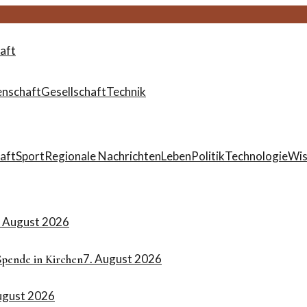
aft
nschaft
Gesellschaft
Technik
aft
Sport
Regionale Nachrichten
Leben
Politik
Technologie
Wis
. August 2026
7. August 2026
-Spende in Kirchen
ugust 2026